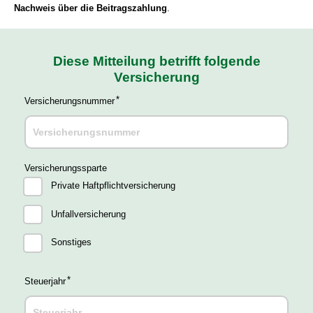
Nachweis über die Beitragszahlung
.
Diese Mitteilung betrifft folgende
Versicherung
Versicherungsnummer
Versicherungssparte
Private Haftpflichtversicherung
Unfallversicherung
Sonstiges
Steuerjahr