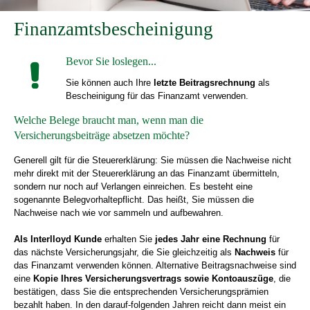
Finanzamtsbescheinigung
Bevor Sie loslegen...
Sie können auch Ihre
letzte Beitragsrechnung
als
Bescheinigung für das Finanzamt verwenden.
Welche Belege braucht man, wenn man die
Versicherungsbeiträge absetzen möchte?
Generell gilt für die Steuererklärung: Sie müssen die Nachweise nicht
mehr direkt mit der Steuererklärung an das Finanzamt übermitteln,
sondern nur noch auf Verlangen einreichen. Es besteht eine
sogenannte Belegvorhaltepflicht. Das heißt, Sie müssen die
Nachweise nach wie vor sammeln und aufbewahren.
Als Interlloyd Kunde
erhalten Sie
jedes Jahr eine Rechnung
für
das nächste Versicherungsjahr, die Sie gleichzeitig als
Nachweis
für
das Finanzamt verwenden können. Alternative Beitragsnachweise sind
eine
Kopie Ihres Versicherungsvertrags sowie Kontoauszüge
, die
bestätigen, dass Sie die entsprechenden Versicherungsprämien
bezahlt haben. In den darauf-folgenden Jahren reicht dann meist ein