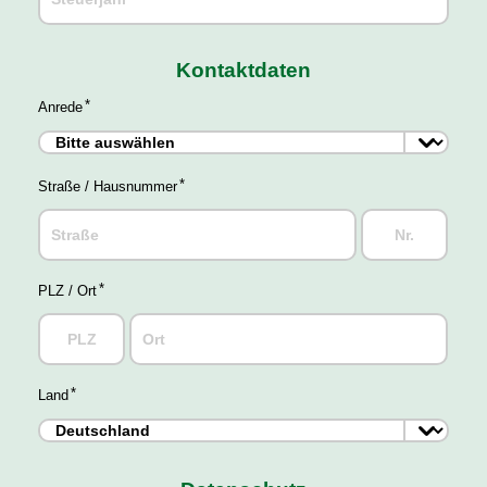
Kontaktdaten
Anrede
Straße / Hausnummer
PLZ / Ort
Land