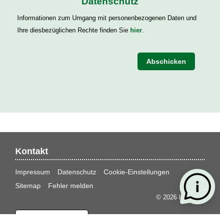
Datenschutz
Informationen zum Umgang mit personenbezogenen Daten und
Ihre diesbezüglichen Rechte finden Sie
hier
.
Abschicken
Kontakt
Impressum
Datenschutz
Cookie-Einstellungen
Sitemap
Fehler melden
© 2026 Interlloyd