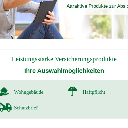
Attraktive Produkte zur Abs
Leistungsstarke Versicherungsprodukte
Ihre Auswahlmöglichkeiten
Wohngebäude
Haftpflicht
Schutzbrief