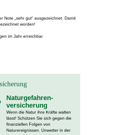
r Note „sehr gut“ ausgezeichnet. Damit
sgezeichnet worden!
gen im Jahr erreichbar.
rsicherung
Naturgefahren­
versicherung
Wenn die Natur ihre Kräfte walten
lässt! Schützen Sie sich gegen die
finanziellen Folgen von
Naturereignissen. Unwetter in der