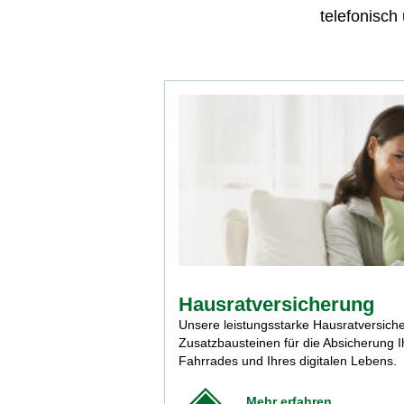
telefonisch
Hausratversicherung
Unsere leistungsstarke Hausratversicher
Zusatzbausteinen für die Absicherung Ih
Fahrrades und Ihres digitalen Lebens.
Mehr erfahren