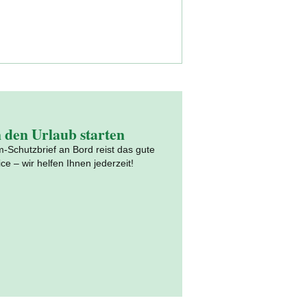
 den Urlaub starten
m-Schutzbrief an Bord reist das gute
ce – wir helfen Ihnen jederzeit!