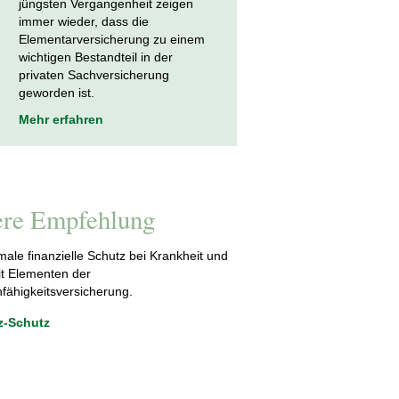
jüngsten Vergangenheit zeigen
immer wieder, dass die
Elementarversicherung zu einem
wichtigen Bestandteil in der
privaten Sachversicherung
geworden ist.
Mehr erfahren
re Empfehlung
male finanzielle Schutz bei Krankheit und
it Elementen der
fähigkeitsversicherung.
z-Schutz