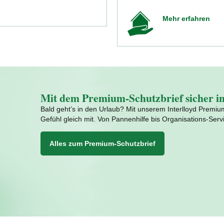
Mehr erfahren
Mit dem Premium-Schutzbrief sicher in
Bald geht’s in den Urlaub? Mit unserem Interlloyd Premiu
Gefühl gleich mit. Von Pannenhilfe bis Organisations-Servi
Alles zum Premium-Schutzbrief