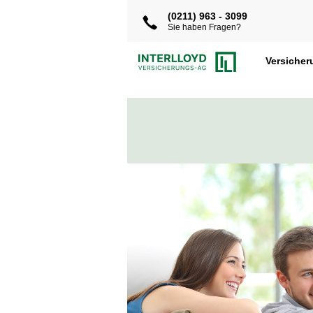
(0211) 963 - 3099
Sie haben Fragen?
Versiche