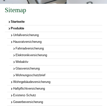
Sitemap
Startseite
Produkte
Unfallversicherung
Hausratversicherung
Fahrradversicherung
Elektronikversicherung
Webaktiv
Glasversicherung
Wohnungsschutzbrief
Wohngebäudeversicherung
Haftpflichtversicherung
Existenz-Schutz
Gewerbeversicherung