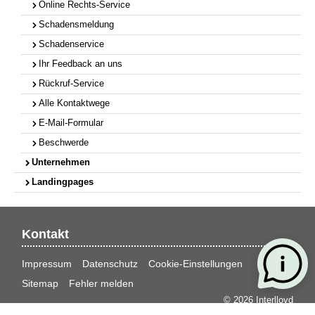
Online Rechts-Service
Schadensmeldung
Schadenservice
Ihr Feedback an uns
Rückruf-Service
Alle Kontaktwege
E-Mail-Formular
Beschwerde
Unternehmen
Landingpages
Kontakt
Impressum
Datenschutz
Cookie-Einstellungen
Sitemap
Fehler melden
© 2026 Interlloyd