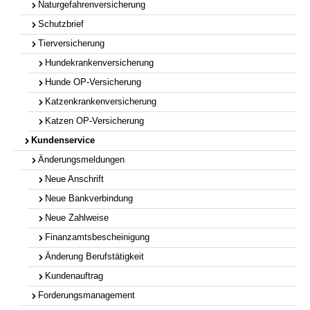
Naturgefahrenversicherung
Schutzbrief
Tierversicherung
Hundekrankenversicherung
Hunde OP-Versicherung
Katzenkrankenversicherung
Katzen OP-Versicherung
Kundenservice
Änderungsmeldungen
Neue Anschrift
Neue Bankverbindung
Neue Zahlweise
Finanzamtsbescheinigung
Änderung Berufstätigkeit
Kundenauftrag
Forderungsmanagement